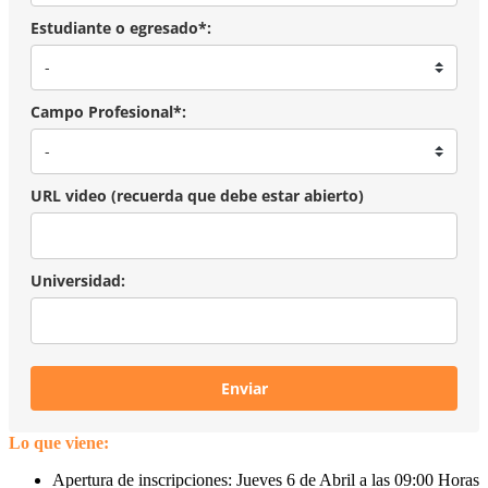
Estudiante o egresado*:
Campo Profesional*:
URL video (recuerda que debe estar abierto)
Universidad:
Enviar
Lo
que viene:
Apertura de inscripciones: Jueves 6 de Abril a las 09:00 Horas