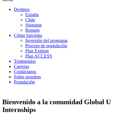
Destinos
España
Chile
Singapur
Remoto
Cómo funciona
Inversión del programa
Proceso de postulación
Plan Explore
Plan ACCESS
Testimonios
Carreras
Contáctanos
Sobre nosotros
Postulación
Bienvenido a la comunidad Global U
Internships