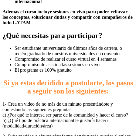
internacional
Además el curso incluye sesiones en vivo para poder reforzar
los conceptos, solucionar dudas y compartir con compañeros de
todo LATAM
¿Qué necesitas para participar?
Ser estudiante universitario de últimos años de carrera, o
recién graduado de nuestras universidades en convenio
Compromiso de realizar el curso virtual en 4 semanas
Compromiso de asistir a las sesiones en vivo
El programa es 100% gratuito
Si ya estas decidido a postularte, los pasos
a seguir son los siguientes:
1- Crea un video de no más de un minuto presentándote y
contestando las siguientes preguntas:
a) ¿Por qué te interesa ser parte de la comunidad y hacer el curso?
b) ¿Qué tipo de práctica internacional te gustaría hacer?
(modalidad/duración/área)